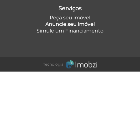
Serviços
Peça seu imóvel
Anuncie seu imóvel
Simule um Financiamento
Tecnologia