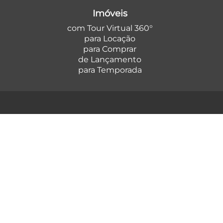
Imóveis
com Tour Virtual 360°
para Locação
para Comprar
de Lançamento
para Temporada