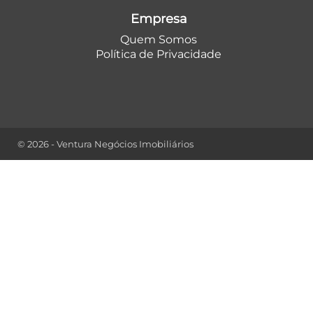
Empresa
Quem Somos
Política de Privacidade
© 2026 - Ventura Negócios Imobiliários