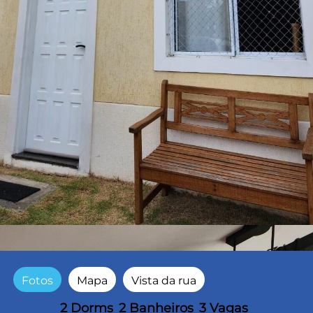
Fotos
Mapa
Vista da rua
2 Dorms
2 Banheiros
3 Vagas