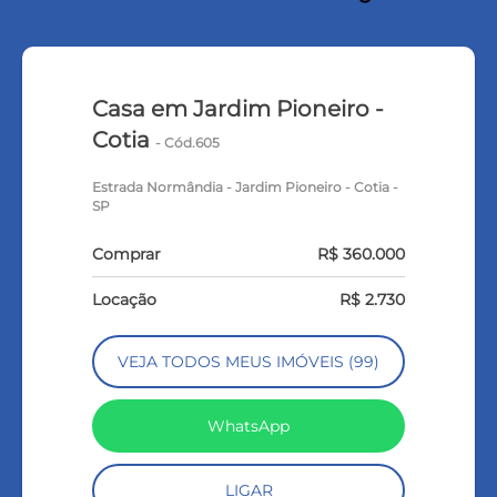
Casa em Jardim Pioneiro -
Cotia
- Cód.605
Estrada Normândia - Jardim Pioneiro - Cotia -
SP
Comprar
R$ 360.000
Locação
R$ 2.730
VEJA TODOS MEUS IMÓVEIS (99)
WhatsApp
LIGAR